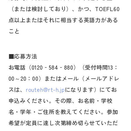
（または検討しており）、かつ、TOEFL60
点以上またはそれに相当する英語力がある
こと
■応募方法
お電話（0120‐584‐880）（受付時間13：
00～20：00）またはメール（メールアドレ
スは、
routeh@rt-h.jp
になります）にてお
申込みください。その際、お名前・学校
名・学年・ご住所を教えてください。参加
希望が定員に達し次第締め切らせていただ