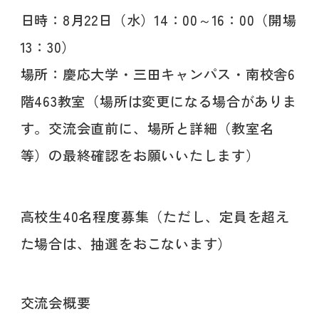
日時：8月22日（水）14：00～16：00（開場
13：30）
場所：慶応大学・三田キャンパス・南校舎6
階463教室（場所は変更になる場合がありま
す。交流会直前に、場所と詳細（教室名
等）の最終確認をお願いいたします）
高校生40名程度募集（ただし、定員を超え
た場合は、抽選をおこないます）
交流会概要