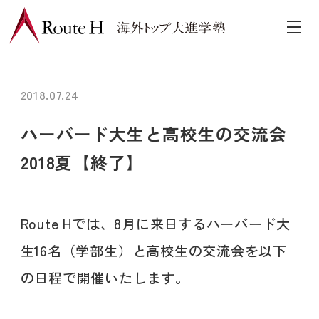
2018.07.24
ハーバード大生と高校生の交流会
2018夏
【終了】
Route Hでは、8月に来日するハーバード大
生16名（学部生）と高校生の交流会を以下
の日程で開催いたします。