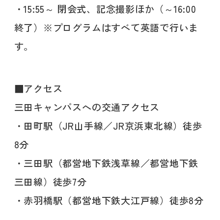
・15:55～ 閉会式、記念撮影ほか（～16:00
終了）※プログラムはすべて英語で行いま
す。
■アクセス
三田キャンパスへの交通アクセス
・田町駅（JR山手線／JR京浜東北線）徒歩
8分
・三田駅（都営地下鉄浅草線／都営地下鉄
三田線）徒歩7分
・赤羽橋駅（都営地下鉄大江戸線）徒歩8分