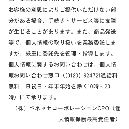
お客様の意思によりご提供いただけない部
分がある場合、手続き・サービス等に支障
が生じることがあります。また、商品発送
等で、個人情報の取り扱いを業務委託しま
すが、厳重に委託先を管理・指導します。
個人情報に関するお問い合わせは、個人情
報お問い合わせ窓口（(0120)-924721通話料
無料 日祝日・年末年始を除く10時～20
時）にて承ります。
（株）ベネッセコーポレーションCPO（個
人情報保護最高責任者）