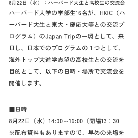
8月22日（水）：ハーバード大生と高校生の交流会
ハーバード大学の学部生16名が、HKIC（ハ
ーバード大生と東大・慶応大等との交流プ
ログラム）のJapan Tripの一環として、来
日し、日本でのプログラムの１つとして、
海外トップ大進学志望の高校生との交流を
目的として、以下の日時・場所で交流会を
開催します。
■日時
8月22日（水）14:00～16:00（開場13：30
※配布資料もありますので、早めの来場を