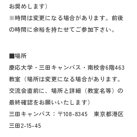
お奨めします）
※時間は変更になる場合があります。前後
の時間に余裕を持たせてご参加下さい。
■場所
慶応大学・三田キャンパス・南校舎6階463
教室（場所は変更になる場合があります。
交流会直前に、場所と詳細（教室名等）の
最終確認をお願いいたします）
三田キャンパス：〒108-8345 東京都港区
三田2-15-45