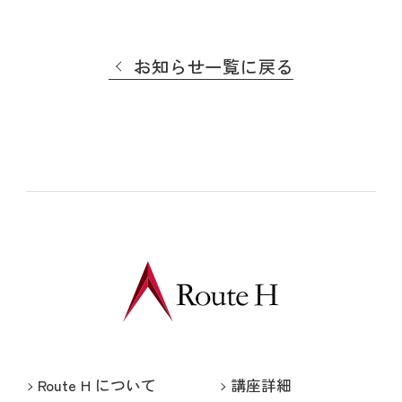
お知らせ一覧に戻る
Route H について
講座詳細