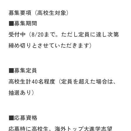
募集要項（高校生対象）
■募集期間
受付中（8/20まで。ただし定員に達し次第
締め切りとさせていただきます）
■募集定員
高校生計40名程度（定員を超えた場合は、
抽選あり）
■応募資格
応募時に高校生、海外トップ大進学志望