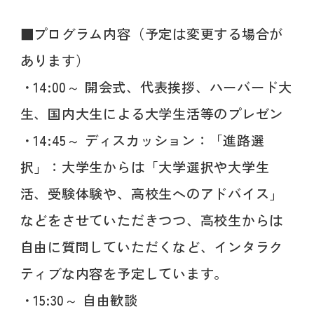
■プログラム内容（予定は変更する場合が
あります）
・14:00～ 開会式、代表挨拶、ハーバード大
生、国内大生による大学生活等のプレゼン
・14:45～ ディスカッション：「進路選
択」：大学生からは「大学選択や大学生
活、受験体験や、高校生へのアドバイス」
などをさせていただきつつ、高校生からは
自由に質問していただくなど、インタラク
ティブな内容を予定しています。
・15:30～ 自由歓談