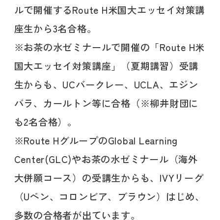
ルで開催するRoute H米国大エッセイ対策講
座生から3名合格。
※お茶の水ゼミナールで開催の「Route H米
国大エッセイ対策講座」（夏期講習）受講
生からも、UCバークレー、UCLA、エジン
バラ、カールトン等に合格（※柳井財団に
も2名合格）。
※Route HグループのGlobal Learning
Center(GLC)やお茶の水ゼミナール（海外
大併願コース）の受講生からも、IVYリーグ
（Uペン、コロンビア、ブラウン）はじめ、
多数の合格者が出ています。