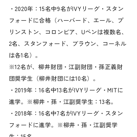
・2020年：15名中9名がIVYリーグ・スタン
フォードに合格（ハーバード、エール、プ
リンストン、コロンビア、Uペンは複数名、
2名、スタンフォード、ブラウン、コーネル
は各1名）。
※12名が、柳井財団・江副財団・孫正義財
団奨学生（柳井財団には10名）。
・2019年：16名中13名がIVYリーグ・MITに
進学。※柳井・孫・江副奨学生：13名。
・2018年：16名中7名がIVYリーグ・スタン
フォードに進学。※柳井・孫・江副奨学
生：15名。