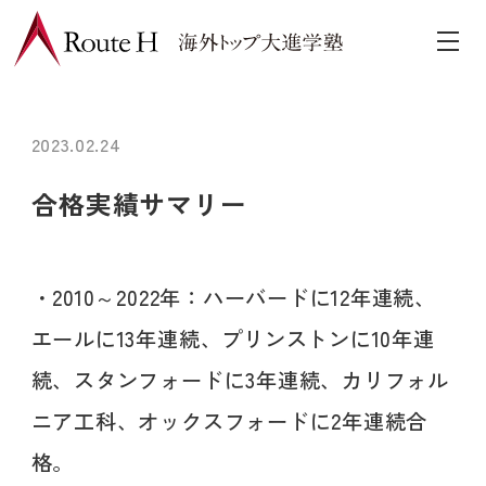
2023.02.24
合格実績サマリー
・2010～2022年：ハーバードに12年連続、
エールに13年連続、プリンストンに10年連
続、スタンフォードに3年連続、カリフォル
ニア工科、オックスフォードに2年連続合
格。