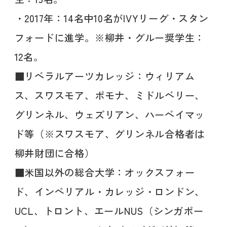
・2017年：14名中10名がIVYリーグ・スタン
フォードに進学。※柳井・グルー奨学生：
12名。
■リベラルアーツカレッジ：ウィリアム
ス、スワスモア、ポモナ、ミドルベリー、
グリンネル、ウェズリアン、ハーベイマッ
ド等（※スワスモア、グリンネル合格者は
柳井財団に合格）
■米国以外の総合大学：オックスフォー
ド、インペリアル・カレッジ・ロンドン、
UCL、トロント、エールNUS（シンガポー