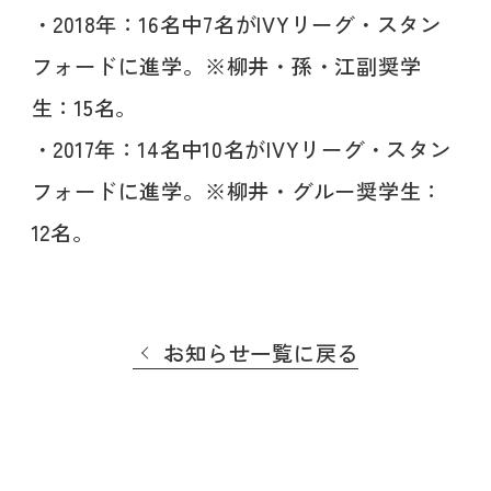
・2018年：16名中7名がIVYリーグ・スタン
フォードに進学。※柳井・孫・江副奨学
生：15名。
・2017年：14名中10名がIVYリーグ・スタン
フォードに進学。※柳井・グルー奨学生：
12名。
お知らせ一覧に戻る